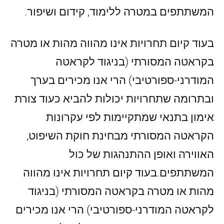
המשתתפים במטרה ללימוד, קידום ושיפור.
בעוד קיום תחרויות אינו מהווה מהות או מטרה
בקראטה המסורתי (בניגוד לקראטה
המודרני-ספורטיבי) הרי אנו מכירים בערך
ובתרומה שתחרויות יכולות להביא כעוד צורת
אימון בתנאי שמתקיימות לפי עקרונות
הקראטה המסורתי מבחינת חוקת השיפוט,
האווירה ואופן ההתנהגות של כול
המשתתפים.בעוד קיום תחרויות אינו מהווה
מהות או מטרה בקראטה המסורתי (בניגוד
לקראטה המודרני-ספורטיבי) הרי אנו מכירים