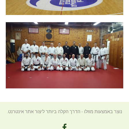
נוצר באמצעות מוזלו - הדרך הקלה ביותר ליצור אתר אינטרנט.