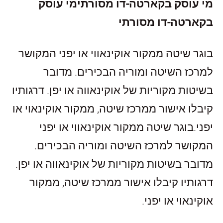
מי עוסק בקארטה
-
דו מסורתי
מי עוסק
בקארטה
-
דו מסורתי
בוגר שיטה ממקור אוקינאווי או יפני המקושר
למרכז השיטה ומוריה הבכירים. מדובר
בשיטות מקוריות של אוקינאווה או יפן. דרגותיו
קיבלו אישור ממרכז שיטה, ממקור אוקינאוי או
יפני.
בוגר שיטה ממקור אוקינאווי או יפני
המקושר למרכז השיטה ומוריה הבכירים.
מדובר בשיטות מקוריות של אוקינאווה או יפן.
דרגותיו קיבלו אישור ממרכז שיטה, ממקור
אוקינאוי או יפני.