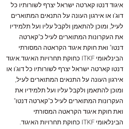
איגוד דנטו קארטה ישראל יצרף לשורותיו כל
דוג'ו או אירגון העונה על התנאים המתוארים
לעיל, ומוכן להתאמן ולקבל עליו ועל תלמידיו
את העקרונות המתוארים לעיל כ"קארטה
דנטו" ואת חוקת איגוד הקראטה המסורתי
הבינלאומי
ITKF
כחוקת תחרויות האיגוד.
איגוד
דנטו קארטה ישראל יצרף לשורותיו כל דוג'ו או
אירגון העונה על התנאים המתוארים לעיל,
ומוכן להתאמן ולקבל עליו ועל תלמידיו את
העקרונות המתוארים לעיל כ"קארטה דנטו"
ואת חוקת איגוד הקראטה המסורתי
הבינלאומי
ITKF
כחוקת תחרויות האיגוד.