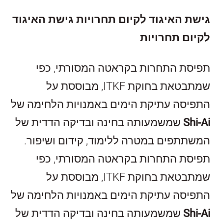
גישת האיגוד לקיום תחרויות
גישת האיגוד
לקיום תחרויות
תפיסת התחרות בקראטה המסורתי, כפי
שמתבטאת בחוקת
ITKF
, מבוססת על
התפיסה עתיקת הימים באמנויות הלחימה של
Shi-Ai
שמשמעותה בחינה ובדיקה הדדית של
המשתתפים במטרה ללימוד, קידום ושיפור.
תפיסת התחרות בקראטה המסורתי, כפי
שמתבטאת בחוקת
ITKF
, מבוססת על
התפיסה עתיקת הימים באמנויות הלחימה של
Shi-Ai
שמשמעותה בחינה ובדיקה הדדית של