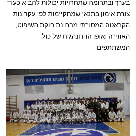
בערך ובתרומה שתחרויות יכולות להביא כעוד
צורת אימון בתנאי שמתקיימות לפי עקרונות
הקראטה המסורתי מבחינת חוקת השיפוט,
האווירה ואופן ההתנהגות של כול
המשתתפים.