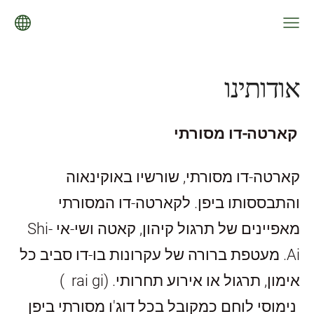
אודותינו
קארטה-דו מסורתי
קארטה-דו מסורתי, שורשיו באוקינאוה
והתבססותו ביפן. לקארטה-דו המסורתי
מאפיינים של תרגול קיהון, קאטה ושי-אי
Shi-
Ai
. מעטפת ברורה של עקרונות בו-דו סביב כל
אימון, תרגול או אירוע תחרותי. (
( rai gi
נימוסי לוחם כמקובל בכל דוג'ו מסורתי ביפן